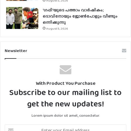
August 5, 2026
‘ഗപ്പി‘യുടെ പത്താം വാർഷികം;
ടൊവിനോയും ജോൺപോളും വീണ്ടും
ഒന്നിക്കുന്നു
August 5, 2026
Newsletter
With Product You Purchase
Subscribe to our mailing list to
get the new updates!
Lorem ipsum dolor sit amet, consectetur.
Enter