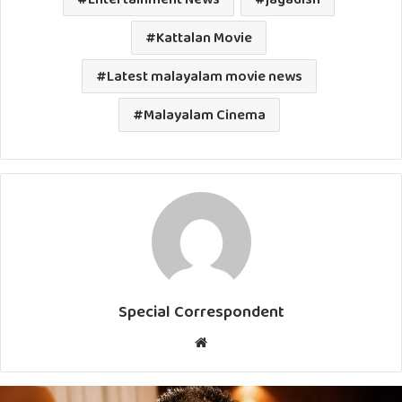
Kattalan Movie
Latest malayalam movie news
Malayalam Cinema
Special Correspondent
Website