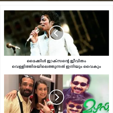
മൈക്കിള്‍ ജാക്‌സന്റെ ജീവിതം
വെള്ളിത്തിരയിലെത്തുന്നത് ഇനിയും വൈകും