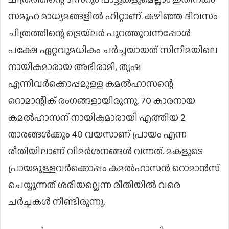
സമൂഹ മാധ്യമങ്ങളില്‍ ഹിറ്റാണ്. കഴിഞ്ഞ ദിവസം
ചിത്രത്തിന്റെ ട്രെയ്‌ലര്‍ പുറത്തുവന്നപ്പോള്‍
പക്ഷേ ഏറ്റവുമധികം ചര്‍ച്ചയായത് സിനിമയിലെ
നായികമാരായ അഭിരാമി, തൃഷ
എന്നിവര്‍ക്കൊപ്പമുള്ള കമല്‍ഹാസന്റെ
റൊമാന്റിക് രംഗങ്ങളായിരുന്നു. 70 കാരനായ
കമല്‍ഹാസന് നായികമാരായി എത്തിയ 2
താരങ്ങള്‍ക്കും 40 വയസാണ് പ്രായം എന്ന
രീതിയിലാണ് വിമര്‍ശനങ്ങള്‍ വന്നത്. മകളുടെ
പ്രായമുള്ളവര്‍ക്കൊപ്പം കമല്‍ഹാസന്‍ റൊമാന്‍സ്
ചെയ്യുന്നത് ശരിയല്ലെന്ന രീതിയില്‍ വരെ
ചര്‍ച്ചകള്‍ നീണ്ടിരുന്നു.