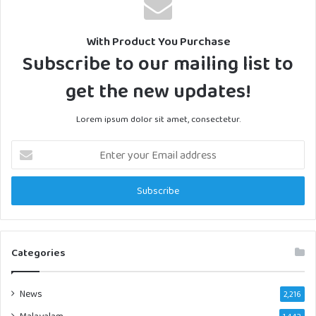
With Product You Purchase
Subscribe to our mailing list to
get the new updates!
Lorem ipsum dolor sit amet, consectetur.
Enter
your
Email
address
Categories
News
2,216