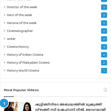
Director of the week
3
Hero of the week
3
Heroine of the week
3
Cinematographer
2
writer
2
Cinema History
5
History of Indian Cinema
2
History of Malayalam Cinema
2
History World Cinema
1
Most Popular Videos
ഷൂട്ടിങ്ങിനിടെ അബദ്ധത്തില്‍ മൂക്കുത്തി
വിഴുങ്ങി നടി ഷെഹ്നാസ് ഗില്‍, വൈറലായി