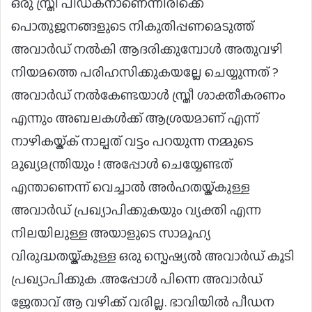
ഒരു സ്ത്രീ പീഡകനാണെന്നിരിക്കെ
പൊതുജനങ്ങളുടെ നികുതിപ്പണമെടുത്ത്
അവാര്‍ഡ് നല്‍കി ആദരിക്കുമ്പോള്‍ അതുവഴി
നിയമത്തെ പരിഹസിക്കുകയല്ലേ ചെയ്യുന്നത് ?
അവാര്‍ഡ് നല്‍കേണ്ടയാള്‍ സ്ത്രീ ശാക്തീകരണം
എന്നും അബലകള്‍ക്ക് ആശ്രയമാണ് എന്ന്
നാഴികയ്ക്ക് നാല്പത് വട്ടം പറയുന്ന നമ്മുടെ
മുഖ്യമന്ത്രിയും ! അപ്പോള്‍ ചെയ്യേണ്ടത്
എന്താണെന്ന് വെച്ചാല്‍ അര്‍ഹതയ്ക്കുള്ള
അവാര്‍ഡ് പ്രഖ്യാപിക്കുകയും വ്യക്തി എന്ന
നിലയിലുള്ള അയാളുടെ സാമൂഹ്യ
വിരുദ്ധതയ്ക്കുള്ള ഒരു സ്പെഷ്യല്‍ അവാര്‍ഡ് കൂടി
പ്രഖ്യാപിക്കുക .അപ്പോള്‍ പിന്നെ അവാര്‍ഡ്
ജേതാവ് ആ വഴിക്ക് വരില്ല. ഭാവിയില്‍ പീഡന