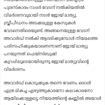
പുരസ്‌കാരം റാപ്പര്‍ വേടന് നല്‍കിയതില്‍
വിമര്‍ശനവുമായി നടന്‍ ജോയ് മാത്യു.
സ്ത്രീപീഡനം അടക്കമുള്ള കേസുകള്‍
വേടനെതിരെയുണ്ട്. അങ്ങനെയുള്ള വേടന്
അവാര്‍ഡ് നല്‍കി ആദരിക്കുമ്പോള്‍ നിയമത്തെ
പരിസഹിക്കുകയാണെന്നാണ് ജോയ് മാത്യു
പറയുന്നത്. ഫെയ്‌സ്ബുക്ക്
കുറപ്പിലൂടെയായിരുന്നു ജോയ് മാത്യുവിന്റെ
വിമര്‍ശനം.
അവാര്‍ഡ് കൊടുക്കുക തന്നെ വേണം. ഒരാള്‍
എത്ര മികച്ച എഴുത്തുകാരനോ കലാകാരനോ
ആയിക്കൊള്ളട്ടെ, നിയമത്തിന്റെ കണ്ണില്‍ അയാള്‍