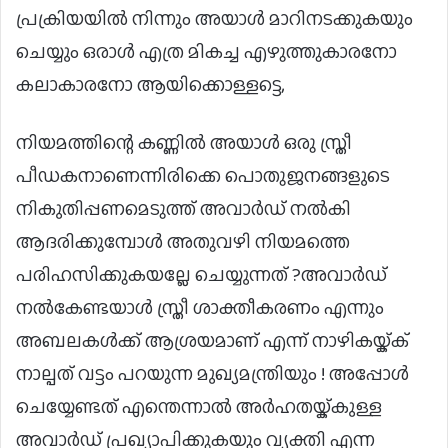
പ്രക്രിയയില്‍ നിന്നും അയാള്‍ മാറിനടക്കുകയും
ചെയ്യും ഒരാള്‍ എത്ര മികച്ച എഴുത്തുകാരനോ
കലാകാരനോ ആയിക്കൊള്ളട്ടെ,
നിയമത്തിന്റെ കണ്ണില്‍ അയാള്‍ ഒരു സ്ത്രീ
പീഡകനാണെന്നിരിക്കെ പൊതുജനങ്ങളുടെ
നികുതിപ്പണമെടുത്ത് അവാര്‍ഡ് നല്‍കി
ആദരിക്കുമ്പോള്‍ അതുവഴി നിയമത്തെ
പരിഹസിക്കുകയല്ലേ ചെയ്യുന്നത് ?അവാര്‍ഡ്
നല്‍കേണ്ടയാള്‍ സ്ത്രീ ശാക്തീകരണം എന്നും
അബലകള്‍ക്ക് ആശ്രയമാണ് എന്ന് നാഴികയ്ക്ക്
നാല്പത് വട്ടം പറയുന്ന മുഖ്യമന്ത്രിയും ! അപ്പോള്‍
ചെയ്യേണ്ടത് എന്തെന്നാല്‍ അര്‍ഹതയ്ക്കുള്ള
അവാര്‍ഡ് പ്രഖ്യാപിക്കുകയും വ്യക്തി എന്ന