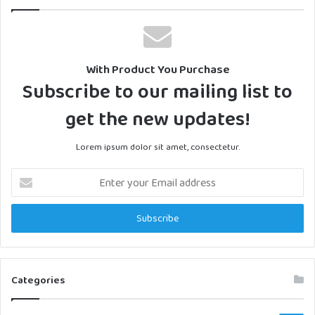
With Product You Purchase
Subscribe to our mailing list to
get the new updates!
Lorem ipsum dolor sit amet, consectetur.
Enter
your
Email
address
Categories