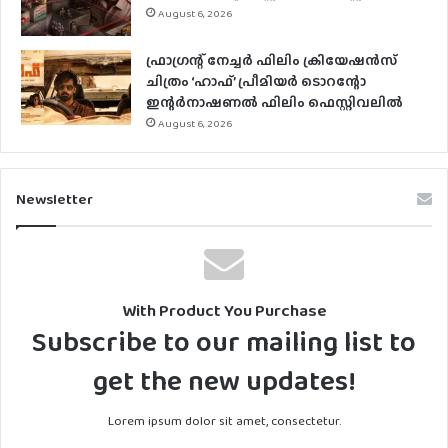
August 6, 2026
ഫ്രാഗ്രന്റ് നേച്ചര്‍ ഫിലിം ക്രിയേഷന്‍സ്
ചിത്രം ‘ഹാഫ്’ പ്രീമിയര്‍ ടൊറന്റോ
ഇന്റര്‍നാഷണല്‍ ഫിലിം ഫെസ്റ്റിവലില്‍
August 6, 2026
Newsletter
With Product You Purchase
Subscribe to our mailing list to
get the new updates!
Lorem ipsum dolor sit amet, consectetur.