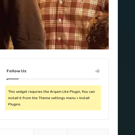
Follow Us
This widget requries the Arqam Lite Plugin, You can
install it from the Theme settings menu > Install
Plugins.