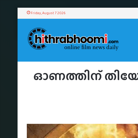
Friday, August 7 2026
Home
/
ഓണത്തിന് തിയേറ്