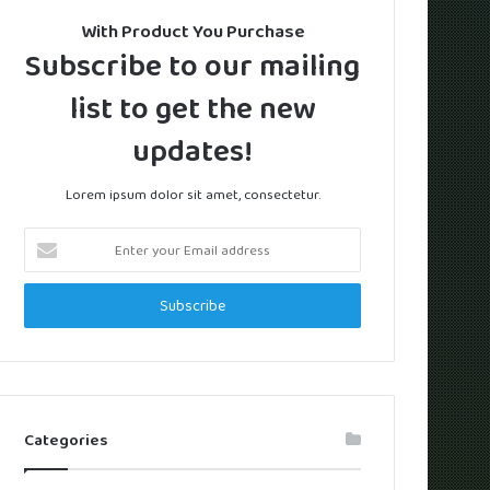
With Product You Purchase
Subscribe to our mailing
list to get the new
updates!
Lorem ipsum dolor sit amet, consectetur.
Enter
your
Email
address
Categories