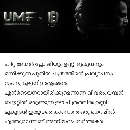
ഹിറ്റ് മേക്കര്‍ ജോഷിയും ഉണ്ണി മുകുന്ദനും
ഒന്നിക്കുന്ന പുതിയ ചിത്രത്തിന്റെ പ്രഖ്യാപനം
നടന്നു. മുഴുനീള ആക്ഷന്‍
എന്റര്‍ടെയ്‌നറായിരിക്കുമെന്നാണ് വിവരം. വമ്പന്‍
ബജറ്റില്‍ ഒരുങ്ങുന്ന ഈ ചിത്രത്തില്‍ ഉണ്ണി
മുകുന്ദന്‍ ഇതുവരെ കാണാത്ത ഒരു ഗെറ്റപ്പില്‍
എത്തുമെന്നാണ് അണിയറപ്രവര്‍ത്തകര്‍