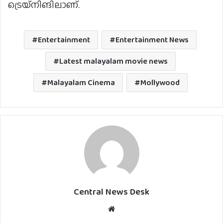
ട്രെയ്‌നിങിലാണ്.
Entertainment
Entertainment News
Latest malayalam movie news
Malayalam Cinema
Mollywood
Central News Desk
Website