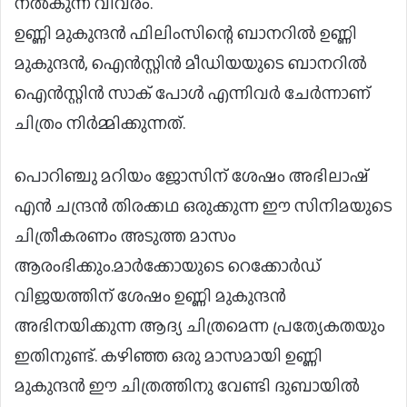
നല്‍കുന്ന വിവരം.
ഉണ്ണി മുകുന്ദന്‍ ഫിലിംസിന്റെ ബാനറില്‍ ഉണ്ണി
മുകുന്ദന്‍, ഐന്‍സ്റ്റിന്‍ മീഡിയയുടെ ബാനറില്‍
ഐന്‍സ്റ്റിന്‍ സാക് പോള്‍ എന്നിവര്‍ ചേര്‍ന്നാണ്
ചിത്രം നിര്‍മ്മിക്കുന്നത്.
പൊറിഞ്ചു മറിയം ജോസിന് ശേഷം അഭിലാഷ്
എന്‍ ചന്ദ്രന്‍ തിരക്കഥ ഒരുക്കുന്ന ഈ സിനിമയുടെ
ചിത്രീകരണം അടുത്ത മാസം
ആരംഭിക്കും.മാര്‍ക്കോയുടെ റെക്കോര്‍ഡ്
വിജയത്തിന് ശേഷം ഉണ്ണി മുകുന്ദന്‍
അഭിനയിക്കുന്ന ആദ്യ ചിത്രമെന്ന പ്രത്യേകതയും
ഇതിനുണ്ട്. കഴിഞ്ഞ ഒരു മാസമായി ഉണ്ണി
മുകുന്ദന്‍ ഈ ചിത്രത്തിനു വേണ്ടി ദുബായില്‍