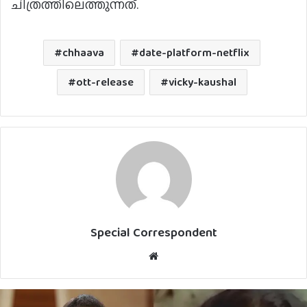
ചിത്രത്തിലെത്തുന്നത്.
chhaava
date-platform-netflix
ott-release
vicky-kaushal
Special Correspondent
Website