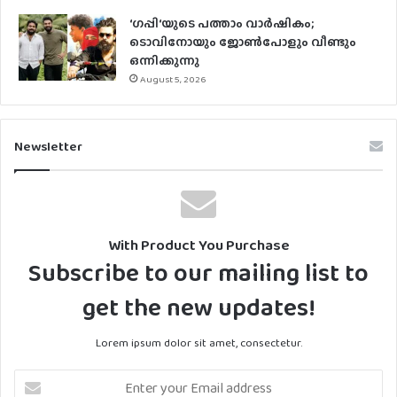
‘ഗപ്പി‘യുടെ പത്താം വാർഷികം;
ടൊവിനോയും ജോൺപോളും വീണ്ടും
ഒന്നിക്കുന്നു
August 5, 2026
Newsletter
With Product You Purchase
Subscribe to our mailing list to
get the new updates!
Lorem ipsum dolor sit amet, consectetur.
Enter
your