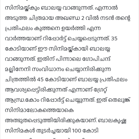
സിനിമയ്ക്കും ബാലയ്യ വാങ്ങുന്നത്. എന്നാല്‍
അടുത്ത ചിത്രമായ അഖണ്ഡ 2 വില്‍ നടൻ തന്റെ
പ്രതിഫലം കുത്തനെ ഉയർത്തി എന്ന
വാർത്തയാണ് റിപ്പോർട്ട് ചെയ്യപ്പെടുന്നത്. 35
കോടിയാണ് ഈ സിനിമയ്ക്കായി ബാലയ്യ
വാങ്ങുന്നത്. ഇതിന് പിന്നാലെ ഗോപിചന്ദ്
മല്ലിനേനി സംവിധാനം ചെയ്യാനിരിക്കുന്ന
ചിത്രത്തില്‍ 45 കോടിയാണ് ബാലയ്യ പ്രതിഫലം
ആവശ്യപ്പെട്ടിരിക്കുന്നത് എന്നാണ് ഗ്രേറ്റ്
ആന്ധ്ര.കോം റിപ്പോര്‍ട്ട് ചെയ്യുന്നത്. ഇത് തെലുങ്ക്
സിനിമാലോകത്തെയാകെ
അത്ഭുതപ്പെടുത്തിയിരിക്കുകയാണ്. ബാലകൃഷ്ണ
സിനിമകൾ തുടർച്ചയായി 100 കോടി