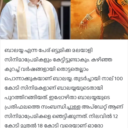
ബാലയ്യ എന്ന പേര് ഒട്ടുമിക്ക മലയാളി
സിനിമാപ്രേമികളും കേട്ടിട്ടുണ്ടാകും. കഴിഞ്ഞ
കുറച്ച് വർഷങ്ങളായി തൊട്ടതെല്ലാം
പൊന്നാക്കുകയാണ് ബാലയ്യ. തുടർച്ചായി നാല് 100
കോടി സിനിമകളാണ് ബാലയ്യയുടെതായി
പുറത്തിറങ്ങിയത്. ഇപ്പോഴിതാ ബാലയ്യയുടെ
പ്രതിഫലത്തെ സംബന്ധിച്ചുള്ള അപ്ഡേറ്റ് ആണ്
സിനിമാപ്രേമികളെ ഞെട്ടിക്കുന്നത്. നിലവിൽ 12
കോടി മുതല്‍ 18 കോടി വരെയാണ് ഓരോ