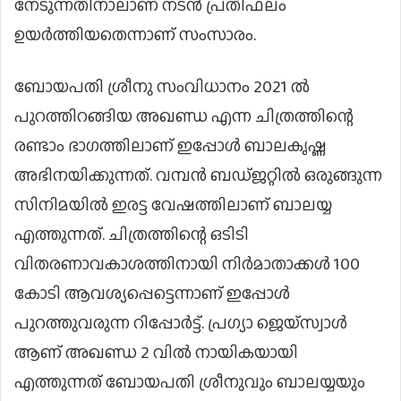
നേടുന്നതിനാലാണ് നടൻ പ്രതിഫലം
ഉയർത്തിയതെന്നാണ് സംസാരം.
ബോയപതി ശ്രീനു സംവിധാനം 2021 ൽ
പുറത്തിറങ്ങിയ അഖണ്ഡ എന്ന ചിത്രത്തിന്റെ
രണ്ടാം ഭാഗത്തിലാണ് ഇപ്പോൾ ബാലകൃഷ്ണ
അഭിനയിക്കുന്നത്. വമ്പൻ ബഡ്ജറ്റിൽ ഒരുങ്ങുന്ന
സിനിമയിൽ ഇരട്ട വേഷത്തിലാണ് ബാലയ്യ
എത്തുന്നത്. ചിത്രത്തിന്റെ ഒടിടി
വിതരണാവകാശത്തിനായി നിർമാതാക്കൾ 100
കോടി ആവശ്യപ്പെട്ടെന്നാണ് ഇപ്പോൾ
പുറത്തുവരുന്ന റിപ്പോർട്ട്. പ്രഗ്യാ ജെയ്സ്വാള്‍
ആണ് അഖണ്ഡ 2 വിൽ നായികയായി
എത്തുന്നത് ബോയപതി ശ്രീനുവും ബാലയ്യയും