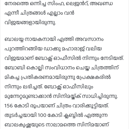
നേരത്തെ ഒന്നിച്ച സിംഹ, ലെജന്‍റ്, അഖണ്ഡ
എന്നീ ചിത്രങ്ങള്‍ എല്ലാം വന്‍
വിജയങ്ങളായിരുന്നു.
ബാലയ്യ നായകനായി എത്തി അവസാനം
പുറത്തിറങ്ങിയ ഡാക്കു മഹാരാജ് വലിയ
വിജയമാണ് ബോക്സ് ഓഫീസിൽ നിന്നും നേടിയത്.
ബോബി കൊല്ലി സംവിധാനം ചെയ്ത ചിത്രത്തിന്
മികച്ച പ്രതികരണമായിരുന്നു പ്രേക്ഷകരിൽ
നിന്നും ലഭിച്ചത്. ബോക്സ് ഓഫീസിലും
മുന്നേറ്റമുണ്ടാക്കാൻ സിനിമയ്ക്ക് സാധിച്ചിരുന്നു.
156 കോടി രൂപയാണ് ചിത്രം വാരിക്കൂട്ടിയത്.
തുടർച്ചയായി 100 കോടി ക്ലബ്ബിൽ എത്തുന്ന
ബാലകൃഷ്ണയുടെ നാലാമത്തെ സിനിമയാണ്