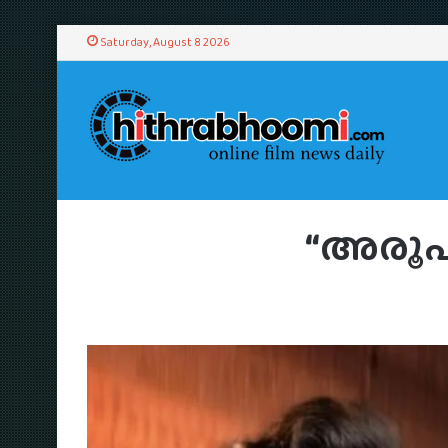
Saturday, August 8 2026
“അരൂപി