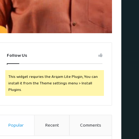
Follow Us
This widget requries the Arqam Lite Plugin, You can
install it from the Theme settings menu > Install
Plugins.
Popular
Recent
Comments