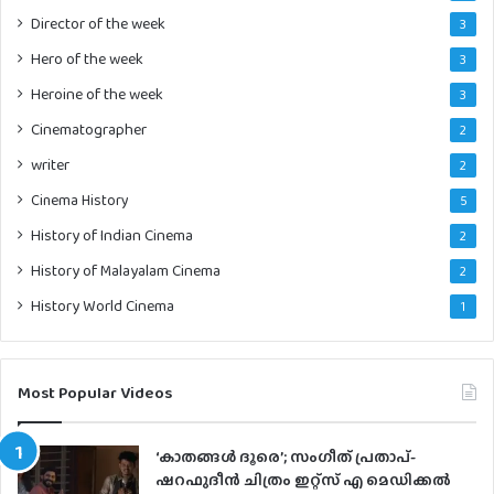
Director of the week
3
Hero of the week
3
Heroine of the week
3
Cinematographer
2
writer
2
Cinema History
5
History of Indian Cinema
2
History of Malayalam Cinema
2
History World Cinema
1
Most Popular Videos
‘കാതങ്ങൾ ദൂരെ’; സംഗീത് പ്രതാപ്-
ഷറഫുദീൻ ചിത്രം ഇറ്റ്സ് എ മെഡിക്കൽ