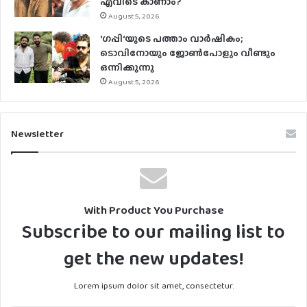
എവിടെ കാണാം?
August 5, 2026
‘ഗപ്പി‘യുടെ പത്താം വാർഷികം;
ടൊവിനോയും ജോൺപോളും വീണ്ടും
ഒന്നിക്കുന്നു
August 5, 2026
Newsletter
With Product You Purchase
Subscribe to our mailing list to
get the new updates!
Lorem ipsum dolor sit amet, consectetur.