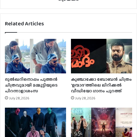
Related Articles
ദുൽഖറിനൊപ്പം പുത്തൻ
കുഞ്ചാക്കോ ബോബന്‍ ചിത്രം
ചിത്രവുമായി മമ്മൂട്ടിയുടെ
‘ഉന്മാദ’ത്തിലെ ലിറിക്കല്‍
പിറന്നാളാശംസ
വീഡിയോ ഗാനം പുറത്ത്
July 28, 2026
July 28, 2026