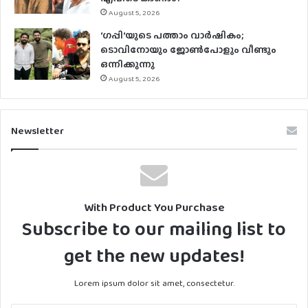
August 5, 2026
‘ഗപ്പി‘യുടെ പത്താം വാർഷികം;
ടൊവിനോയും ജോൺപോളും വീണ്ടും
ഒന്നിക്കുന്നു
August 5, 2026
Newsletter
With Product You Purchase
Subscribe to our mailing list to
get the new updates!
Lorem ipsum dolor sit amet, consectetur.