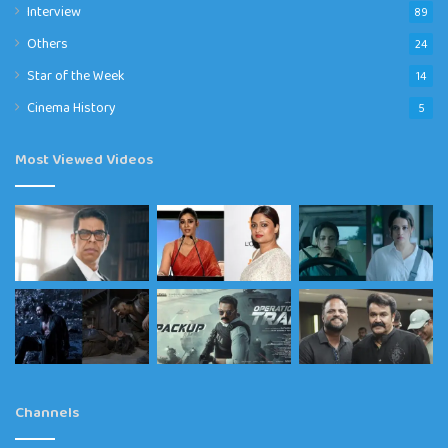
Interview
89
Others
24
Star of the Week
14
Cinema History
5
Most Viewed Videos
Channels