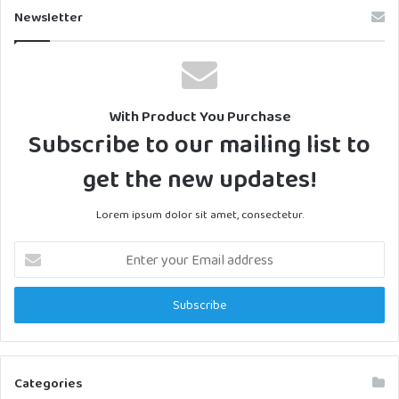
Newsletter
With Product You Purchase
Subscribe to our mailing list to
get the new updates!
Lorem ipsum dolor sit amet, consectetur.
Enter
your
Email
address
Categories