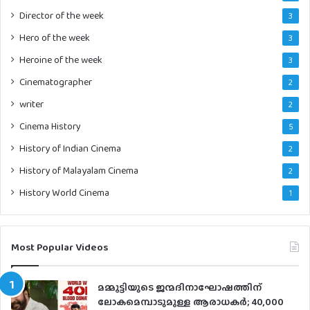
Director of the week
3
Hero of the week
3
Heroine of the week
3
Cinematographer
2
writer
2
Cinema History
5
History of Indian Cinema
2
History of Malayalam Cinema
2
History World Cinema
1
Most Popular Videos
മമ്മൂട്ടിയുടെ ജന്മദിനാഘോഷത്തിന്
ലോകമെമ്പാടുമുള്ള ആരാധകര്‍; 40,000