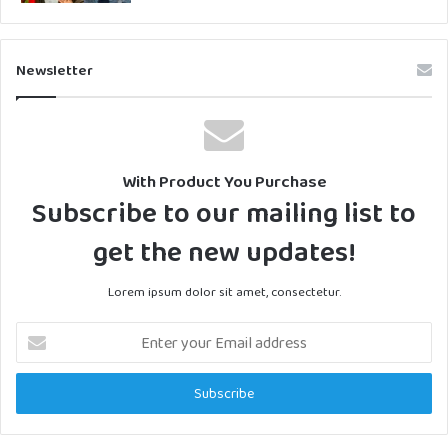
Newsletter
With Product You Purchase
Subscribe to our mailing list to
get the new updates!
Lorem ipsum dolor sit amet, consectetur.
Enter
your
Email
address