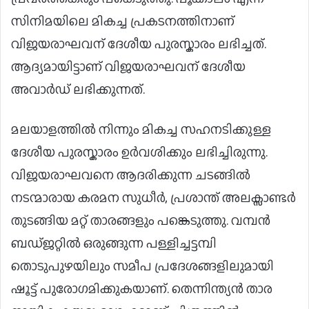
സിനിമയിലെ മികച്ച പ്രകടനത്തിനാണ്
വിജയരാഘവന് ദേശീയ പുരസ്കാരം ലഭിച്ചത്.
ആദ്യമായിട്ടാണ് വിജയരാഘവന് ദേശീയ
അവാർഡ് ലഭിക്കുന്നത്.
മലയാളത്തിൽ നിന്നും മികച്ച സഹനടിക്കുള്ള
ദേശീയ പുരസ്കാരം ഉർവശിക്കും ലഭിച്ചിരുന്നു.
വിജയരാഘവനെ ആദരിക്കുന്ന ചടങ്ങിൽ
നടന്മാരായ കരമന സുധീർ, പ്രശാന്ത് അലക്സാണ്ടർ
തുടങ്ങിയ മറ്റ് താരങ്ങളും പങ്കെടുത്തു. വമ്പൻ
ബഡ്ജറ്റിൽ ഒരുങ്ങുന്ന പള്ളിച്ചട്ടമ്പി
തൊടുപുഴയിലും സമീപ പ്രദേശങ്ങളിലുമായി
ഷൂട്ട് പുരോഗമിക്കുകയാണ്. തെന്നിന്ത്യൻ താര