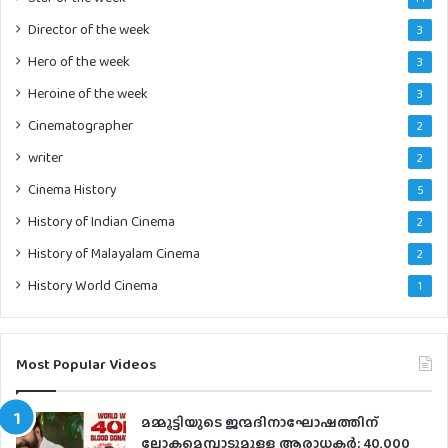
Director of the week
3
Hero of the week
3
Heroine of the week
3
Cinematographer
2
writer
2
Cinema History
5
History of Indian Cinema
2
History of Malayalam Cinema
2
History World Cinema
1
Most Popular Videos
മമ്മൂട്ടിയുടെ ജന്മദിനാഘോഷത്തിന്
ലോകമെമ്പാടുമുള്ള ആരാധകര്‍; 40,000