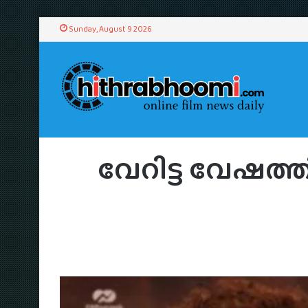
Sunday, August 9 2026
Home
വേറിട്ട വേഷത്തി