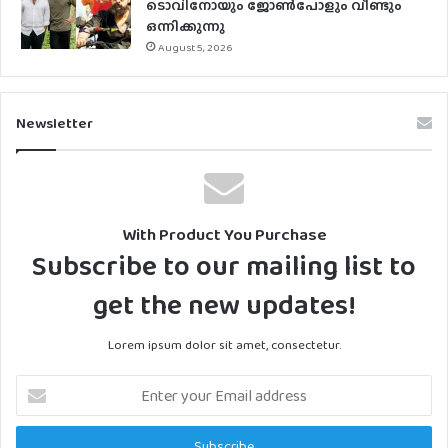
ടൊവിനോയും ജോൺപോളും വീണ്ടും
ഒന്നിക്കുന്നു
August 5, 2026
Newsletter
With Product You Purchase
Subscribe to our mailing list to
get the new updates!
Lorem ipsum dolor sit amet, consectetur.
Enter
your
Email
address