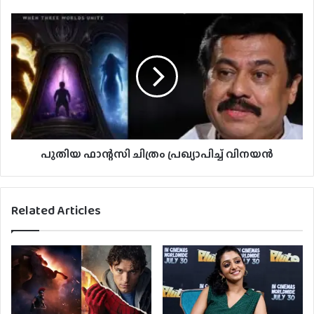
പുതിയ ഫാന്റസി ചിത്രം പ്രഖ്യാപിച്ച് വിനയന്‍
Related Articles