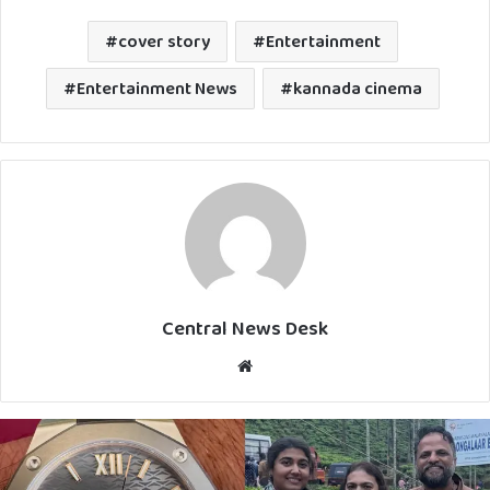
cover story
Entertainment
Entertainment News
kannada cinema
Central News Desk
Website