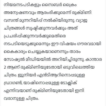
നിയമനടപടികളും സൈബര്‍ ക്രൈം
അന്വേഷണവും ആരംഭിക്കുമെന്ന് രുക്മിണി
വസന്ത് മുന്നറിയിപ്പ് നല്‍കിയിരുന്നു. വ്യാജ
ചിത്രങ്ങള്‍ സൃഷ്ടിക്കുന്നവര്‍ക്കും അത്
പ്രചരിപ്പിക്കുന്നവര്‍ക്കുമെതിരെ
നടപടിയെടുക്കുമെന്നും ഈ വിഷയം ഗൗരവമായി
കൈകാര്യം ചെയ്യുകയാണെന്നും താരം
സോഷ്യല്‍ മീഡിയയില്‍ അറിയിച്ചിരുന്നു. കാന്താര
2 ആണ് രുക്മിണിയുടേതായി ഒടുവിലെത്തിയ
ചിത്രം. ജൂനിയര്‍ എന്‍ടിആറിനൊപ്പമുള്ള
ഡ്രാഗണ്‍, യാഷിനൊപ്പമുള്ള ടോക്സിക്
എന്നിവയാണ് രുക്മിണിയുടേതായി ഇനി
വരാനുള്ള ചിത്രം.