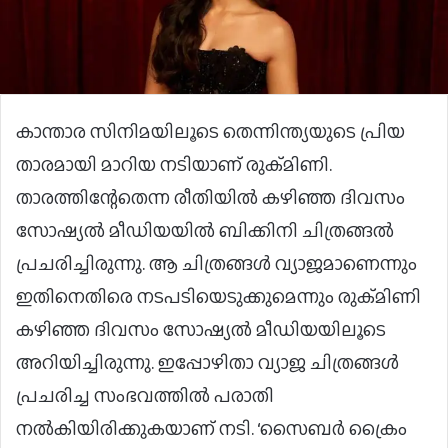
കാന്താര സിനിമയിലൂടെ തെന്നിന്ത്യയുടെ പ്രിയ
താരമായി മാറിയ നടിയാണ് രുക്മിണി.
താരത്തിന്റേതെന്ന രീതിയില്‍ കഴിഞ്ഞ ദിവസം
സോഷ്യല്‍ മീഡിയയില്‍ ബിക്കിനി ചിത്രങ്ങല്‍
പ്രചരിച്ചിരുന്നു. ആ ചിത്രങ്ങള്‍ വ്യാജമാണെന്നും
ഇതിനെതിരെ നടപടിയെടുക്കുമെന്നും രുക്മിണി
കഴിഞ്ഞ ദിവസം സോഷ്യല്‍ മീഡിയയിലൂടെ
അറിയിച്ചിരുന്നു. ഇപ്പോഴിതാ വ്യാജ ചിത്രങ്ങള്‍
പ്രചരിച്ച സംഭവത്തില്‍ പരാതി
നല്‍കിയിരിക്കുകയാണ് നടി. ‘സൈബര്‍ ക്രൈം